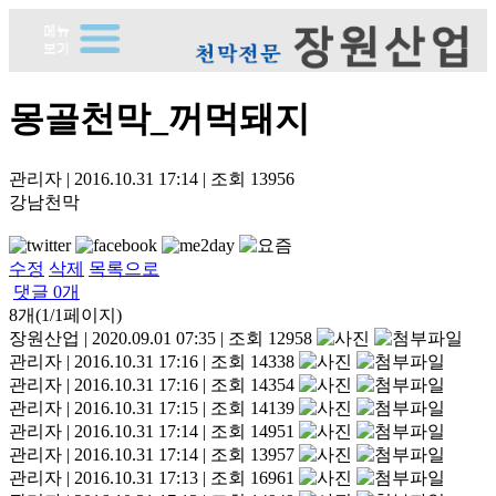
몽골천막_꺼먹돼지
관리자
|
2016.10.31 17:14
|
조회
13956
강남천막
수정
삭제
목록으로
댓글
0
개
8개(1/1페이지)
장원산업
|
2020.09.01 07:35
|
조회 12958
관리자
|
2016.10.31 17:16
|
조회 14338
관리자
|
2016.10.31 17:16
|
조회 14354
관리자
|
2016.10.31 17:15
|
조회 14139
관리자
|
2016.10.31 17:14
|
조회 14951
관리자
|
2016.10.31 17:14
|
조회 13957
관리자
|
2016.10.31 17:13
|
조회 16961