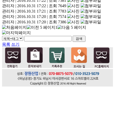
관리자
|
2016.10.31 17:22
|
조회 7581
관리자
|
2016.10.31 17:22
|
조회 7649
관리자
|
2016.10.31 17:21
|
조회 7783
관리자
|
2016.10.31 17:20
|
조회 7574
관리자
|
2016.10.31 17:20
|
조회 7386
1
목록
쓰기