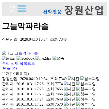
그늘막파라솔
장원산업
|
2020.04.10 10:34
|
조회
7348
그늘막파라솔
수정
삭제
목록으로
댓글
0
개
11개(1/1페이지)
장원산업
|
2020.04.10 10:34
|
조회 7349
관리자
|
2016.10.31 17:26
|
조회 7774
관리자
|
2016.10.31 17:25
|
조회 7655
관리자
|
2016.10.31 17:25
|
조회 7466
관리자
|
2016.10.31 17:24
|
조회 7649
관리자
|
2016.10.31 17:22
|
조회 7570