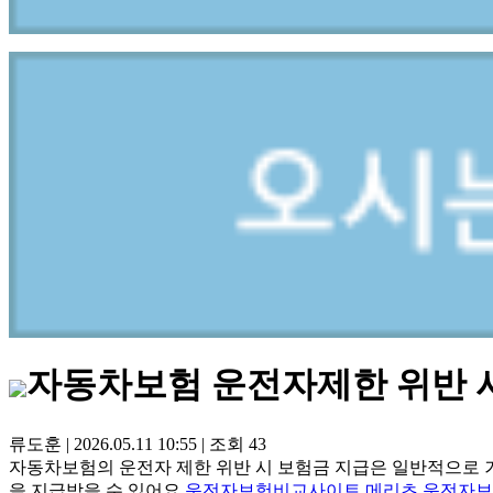
자동차보험 운전자제한 위반 
류도훈
|
2026.05.11 10:55
|
조회
43
자동차보험의 운전자 제한 위반 시 보험금 지급은 일반적으로
을 지급받을 수 있어요.
운전자보험비교사이트
메리츠 운전자