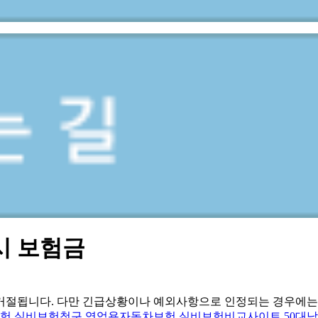
시 보험금
 거절됩니다. 다만 긴급상황이나 예외사항으로 인정되는 경우에는
보험
실비보험청구
영업용자동차보험
실비보험비교사이트
50대