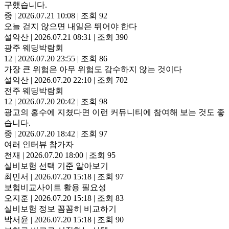
구했습니다.
중
|
2026.07.21 10:08
|
조회 92
오늘 걷지 않으면 내일은 뛰어야 한다
설악산
|
2026.07.21 08:31
|
조회 390
광주 웨딩박람회
12
|
2026.07.20 23:55
|
조회 86
가장 큰 위험은 아무 위험도 감수하지 않는 것이다
설악산
|
2026.07.20 22:10
|
조회 702
전주 웨딩박람회
12
|
2026.07.20 20:42
|
조회 98
광고의 홍수에 지쳤다면 이런 커뮤니티에 참여해 보는 것도 좋
습니다.
중
|
2026.07.20 18:42
|
조회 97
여러 인터뷰 참가자
천재
|
2026.07.20 18:00
|
조회 95
실비보험 선택 기준 알아보기
최민서
|
2026.07.20 15:18
|
조회 97
보험비교사이트 활용 필요성
오지훈
|
2026.07.20 15:18
|
조회 83
실비보험 정보 꼼꼼히 비교하기
박서윤
|
2026.07.20 15:18
|
조회 90