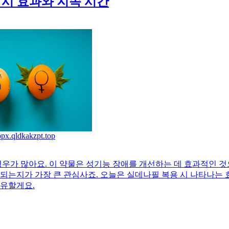
 시 효과와 지속 시간
/bpx.qldkakzpt.top
우가 많아요. 이 약물은 성기능 장애를 개선하는 데 효과적인 것
속되는지가 가장 큰 관심사죠. 오늘은 실데나필 복용 시 나타나는
공유할게요.