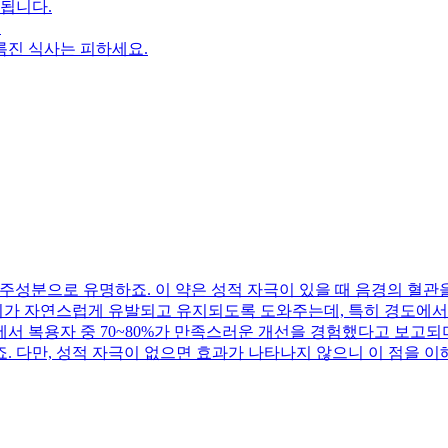
작됩니다.
.
기름진 식사는 피하세요.
 주성분으로 유명하죠. 이 약은 성적 자극이 있을 때 음경의 혈관
기가 자연스럽게 유발되고 유지되도록 도와주는데, 특히 경도에서
서 복용자 중 70~80%가 만족스러운 개선을 경험했다고 보고되며
. 다만, 성적 자극이 없으면 효과가 나타나지 않으니 이 점을 