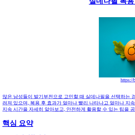
실데나필 복용
https:/
많은 남성들이 발기부전으로 고민할 때 실데나필을 선택하는 경
려져 있으며, 복용 후 효과가 얼마나 빨리 나타나고 얼마나 지
지속 시간을 자세히 알아보고, 안전하게 활용할 수 있는 팁을 
핵심 요약