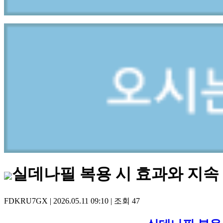
실데나필 복용 시 효과와 지속
FDKRU7GX
|
2026.05.11 09:10
|
조회
47