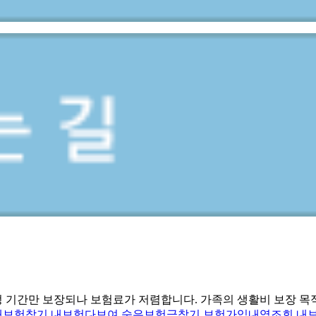
 기간만 보장되나 보험료가 저렴합니다. 가족의 생활비 보장 
내보험찾기
내보험다보여
숨은보험금찾기
보험가입내역조회
내