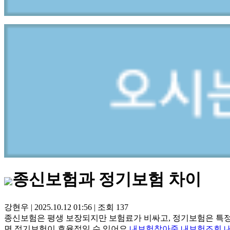
종신보험과 정기보험 차이
강현우
|
2025.10.12 01:56
|
조회
137
종신보험은 평생 보장되지만 보험료가 비싸고, 정기보험은 특정
면 정기보험이 효율적일 수 있어요.
내보험찾아줌
내보험조회