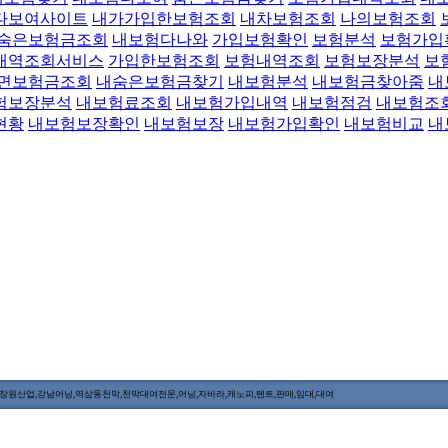
다보여사이트
내가가입한보험조회
내차보험조회
나의보험조회
숨은보험금조회
내보험다나와
가입보험확인
보험분석
보험가입
내역조회서비스
가입한보험조회
보험내역조회
보험보장분석
보
면보험금조회
내숨은보험금찾기
내보험분석
내보험금찾아줌
내
험보장분석
내보험료조회
내보험가입내역
내보험점검
내보험조
현황
내보험보장확인
내보험보장
내보험가입확인
내보험비교
내
원산업,강남어닝,역삼동천막,천막대여전문,어닝,자바라,캐노피,텐트,판매,임대,대여