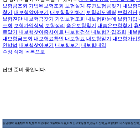
보험금조회
가입된보험조회
보험설계
휴면보험금찾기
내보험
찾기
내보험알아보기
내보험확인하기
보험리모델링
보험진단
보험진단
내보험금찾기
가입보험조회
내보험한눈에
보험가입
조회
보험가입상담
보험정리
숨은보험찾기
내숨은보험찾기
휴
로알기
내보험찾아줌사이트
내보험검색
내보험가입조회
내보
내보험금조회
내보험료확인
내보험료
내보험알기
내보험가입
인방법
내보험찾아보기
내보험보기
내보험내역
수정
삭제
목록으로
답변 준비 중입니다.
강남천막,맞춤텐트제작,텐트주문제작,그늘막파라솔,이재민구호용텐트,관공서천막,공부방텐트,버스정류장천막,장