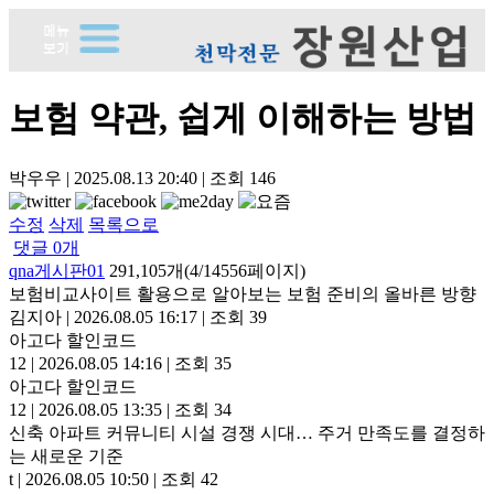
보험 약관, 쉽게 이해하는 방법
박우우
|
2025.08.13 20:40
|
조회
146
수정
삭제
목록으로
댓글
0
개
qna게시판01
291,105개(4/14556페이지)
보험비교사이트 활용으로 알아보는 보험 준비의 올바른 방향
김지아
|
2026.08.05 16:17
|
조회 39
아고다 할인코드
12
|
2026.08.05 14:16
|
조회 35
아고다 할인코드
12
|
2026.08.05 13:35
|
조회 34
신축 아파트 커뮤니티 시설 경쟁 시대… 주거 만족도를 결정하
는 새로운 기준
t
|
2026.08.05 10:50
|
조회 42