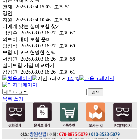
이는 현재 제시된
천재
|
2026.08.04 15:03
|
조회 51
명언
지원
|
2026.08.04 10:46
|
조회 56
나에게 맞는 실비보험 찾기
박정수
|
2026.08.03 16:27
|
조회 67
의료비 대비 보험 준비
엄정식
|
2026.08.03 16:27
|
조회 69
보험 비교로 현명한 선택
서정연
|
2026.08.03 16:26
|
조회 58
실비보험 가입 비교하기
김강연
|
2026.08.03 16:26
|
조회 61
1
2
3
4
5
목록
쓰기