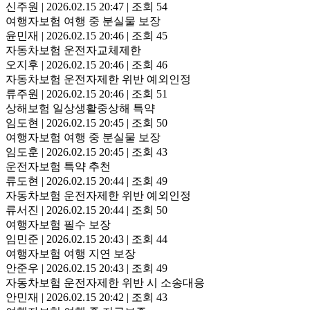
신주원
|
2026.02.15 20:47
|
조회 54
여행자보험 여행 중 분실물 보장
윤민재
|
2026.02.15 20:46
|
조회 45
자동차보험 운전자교체제한
오지후
|
2026.02.15 20:46
|
조회 46
자동차보험 운전자제한 위반 예외인정
류주원
|
2026.02.15 20:46
|
조회 51
상해보험 일상생활중상해 특약
임도현
|
2026.02.15 20:45
|
조회 50
여행자보험 여행 중 분실물 보장
임도훈
|
2026.02.15 20:45
|
조회 43
운전자보험 특약 추천
류도현
|
2026.02.15 20:44
|
조회 49
자동차보험 운전자제한 위반 예외인정
류서진
|
2026.02.15 20:44
|
조회 50
여행자보험 필수 보장
임민준
|
2026.02.15 20:43
|
조회 44
여행자보험 여행 지연 보장
안준우
|
2026.02.15 20:43
|
조회 49
자동차보험 운전자제한 위반 시 소송대응
안민재
|
2026.02.15 20:42
|
조회 43