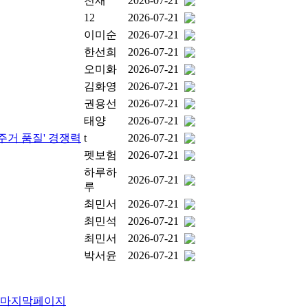
천재
2026-07-21
12
2026-07-21
이미순
2026-07-21
한선희
2026-07-21
오미화
2026-07-21
김화영
2026-07-21
권용선
2026-07-21
태양
2026-07-21
주거 품질' 경쟁력
t
2026-07-21
펫보험
2026-07-21
하루하
2026-07-21
루
최민서
2026-07-21
최민석
2026-07-21
최민서
2026-07-21
박서윤
2026-07-21