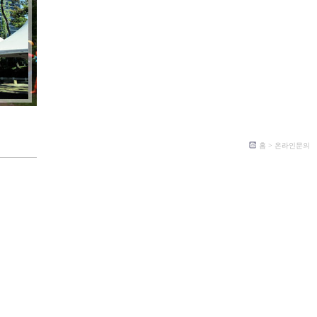
홈 > 온라인문의