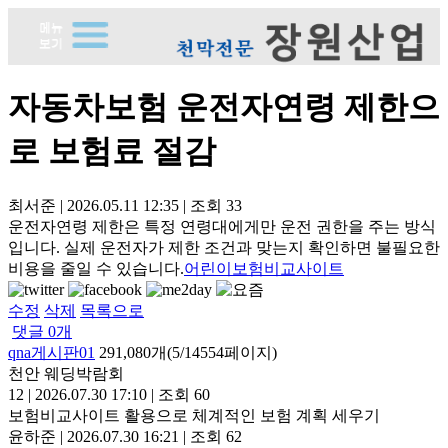
자동차보험 운전자연령 제한으
로 보험료 절감
최서준
|
2026.05.11 12:35
|
조회
33
운전자연령 제한은 특정 연령대에게만 운전 권한을 주는 방식
입니다. 실제 운전자가 제한 조건과 맞는지 확인하면 불필요한
비용을 줄일 수 있습니다.
어린이보험비교사이트
수정
삭제
목록으로
댓글
0
개
qna게시판01
291,080개(5/14554페이지)
천안 웨딩박람회
12
|
2026.07.30 17:10
|
조회 60
보험비교사이트 활용으로 체계적인 보험 계획 세우기
윤하준
|
2026.07.30 16:21
|
조회 62