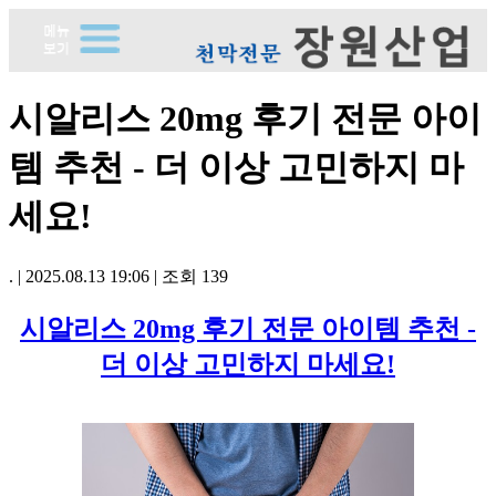
시알리스 20mg 후기 전문 아이
템 추천 - 더 이상 고민하지 마
세요!
.
|
2025.08.13 19:06
|
조회
139
시알리스 20mg 후기 전문 아이템 추천 -
더 이상 고민하지 마세요!