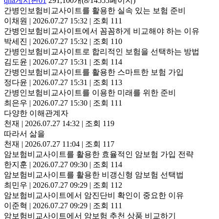
qna게시판01
291,100개(8/14555페이지)
간병인보험비교사이트를 활용한 실속 있는 보험 준비
이채원
|
2026.07.27 15:32
|
조회 111
간병인보험비교사이트에서 꼼꼼하게 비교해야 하는 이유
박세진
|
2026.07.27 15:32
|
조회 110
간병인보험비교사이트로 합리적인 보험을 선택하는 방법
김도윤
|
2026.07.27 15:31
|
조회 114
간병인보험비교사이트를 활용한 스마트한 보험 가입
정다윤
|
2026.07.27 15:31
|
조회 113
간병인보험비교사이트를 이용한 미래를 위한 준비
최은우
|
2026.07.27 15:30
|
조회 111
다양한 이해관계자
천재
|
2026.07.27 14:32
|
조회 119
따라서 삶을
천재
|
2026.07.27 11:04
|
조회 117
암보험비교사이트를 활용한 효율적인 암보험 가입 전략
한지훈
|
2026.07.27 09:30
|
조회 114
암보험비교사이트를 활용한 비갱신형 암보험 선택법
최민우
|
2026.07.27 09:29
|
조회 112
암보험비교사이트에서 암진단비 확인이 중요한 이유
이준혁
|
2026.07.27 09:29
|
조회 111
암보험비교사이트에서 암보험 추천 상품 비교하기