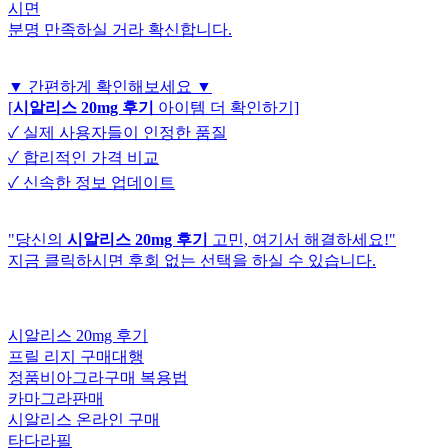
시면
분명 만족하실 거라 확신합니다.
▼ 간편하게 확인해보세요 ▼
[
시알리스 20mg 후기
아이템 더 확인하기]
✓ 실제 사용자들이 인정한 품질
✓ 합리적인 가격 비교
✓ 신속한 정보 업데이트
"당신의
시알리스 20mg 후기
고민, 여기서 해결하세요!"
지금 클릭하시면 후회 없는 선택을 하실 수 있습니다.
시알리스 20mg 후기
프릴 리지 구매대행
정품비아그라구매 복용법
카마그라판매
시알리스 온라인 구매
타다라필