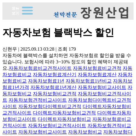
자동차보험 블랙박스 할인
신현우
|
2025.09.13 03:28
|
조회
179
자동차에 블랙박스를 설치하면 자동차보험료 할인을 받을 수
있습니다. 보험사에 따라 3~10% 정도의 할인 혜택이 제공돼
요.
자동차보험료비교견적사이트
자동차보험료비교견적
자동
차보험료비교
자동차보험료계산기
자동차보험료계산
자동차
보험료비교
자동차보험료1년
자동차보험료1년비교
자동차보
험료1년가격
자동차보험료1년계산
자동차보험비교사이트
자
동차보험비교
자동차보험비교견적
자동차보험비교견적사이
트
자동차보험견적비교사이트
자동차보험다이렉트비교견적
사이트
자동차보험다이렉트비교견적
다이렉트자동차보험비
교견적사이트
다이렉트자동차보험비교견적
다이렉트자동차
보험비교사이트
다이렉트자동차보험비교
자동차보험료비교
견적사이트
자동차보험비교견적사이트
자동차보험견적비교
사이트
자동차보험비교사이트
자동차보험비교
자동차보험다