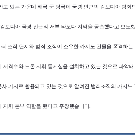
가고 있는 가운데 태국 군 당국이 국경 인근의 캄보디아 범죄
가 캄보디아 국경 인근의 서부 타모다 지역을 공습했다고 보도
범죄 조직 단지와 범죄 조직이 소유한 카지노 건물을 폭격하는
 저격수와 드론 지휘 통제실을 설치하고 있는 것으로 파악돼
사 기지로 활용되고 있는 것으로 알려진 범죄조직의 카지노
 지휘 본부 역할을 했다고 주장했습니다.