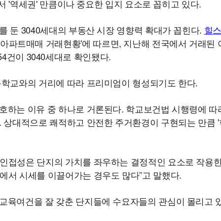
서 '역세권' 만큼이나 중요한 입지 요소로 꼽히고 있다.
 둔 3040세대의 부동산 시장 영향력 확대가 꼽힌다.
힐
아파트매매 거래현황'에 따르면, 지난해 전국에서 거래된
654건이 3040세대로 확인됐다.
등학교와의 거리에 따라 프리미엄이 형성되기도 한다.
호하는 이유 중 하나로 거론된다. 학교보건법 시행령에 따라
. 상대적으로 쾌적하고 안전한 주거환경이 구현되는 만큼 '
 인접성은 단지의 가치를 좌우하는 결정적인 요소로 작용한
에서 시세를 이끌어가는 경우도 많다”고 말했다.
교육여건을 잘 갖춘 단지들에 수요자들의 관심이 몰리고 있