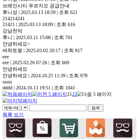
브레인시티 푸르지오 공급안내
후니성
|
2025.03.13 18:59
|
조회 621
214214241
21421
|
2025.03.13 18:09
|
조회 616
강남천막
후니
|
2025.03.11 15:08
|
조회 701
안녕하세요~
벼락토왕
|
2025.03.02 20:17
|
조회 817
eee
eee
|
2025.02.26 07:26
|
조회 669
안녕하세요
안녕하세요
|
2024.10.25 11:39
|
조회 978
sssss
dddd
|
2024.10.13 19:51
|
조회 1041
21
22
목록
쓰기