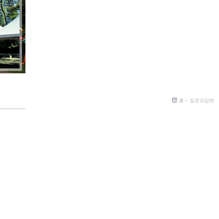
홈 > 질문과답변