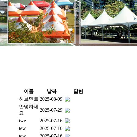
이름
날짜
답변
허브민트
2025-08-09
안녕하세
2025-07-29
요
twe
2025-07-16
tew
2025-07-16
tew
2025-07-16