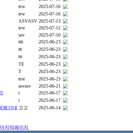
tew
2025-07-16
tew
2025-07-16
ASVASV
2025-07-13
tew
2025-07-12
sav
2025-07-10
tttt
2025-06-23
ttt
2025-06-23
ttt
2025-06-23
TE
2025-06-23
T
2025-06-23
test
2025-06-23
asvasv
2025-06-21
감
t
2025-06-17
t
2025-06-17
전국평가대
고고
2025-06-14