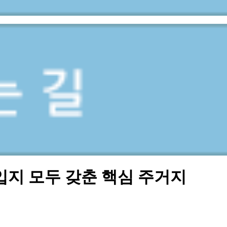
지 모두 갖춘 핵심 주거지