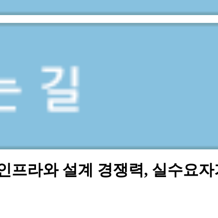
인프라와 설계 경쟁력, 실수요자