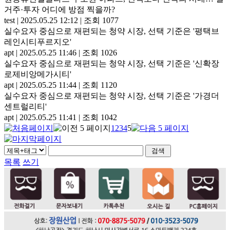
거주·투자 어디에 방점 찍을까?
test
|
2025.05.25 12:12
|
조회 1077
실수요자 중심으로 재편되는 청약 시장, 선택 기준은 '평택브
레인시티푸르지오'
apt
|
2025.05.25 11:46
|
조회 1026
실수요자 중심으로 재편되는 청약 시장, 선택 기준은 '신확장
로제비앙메가시티'
apt
|
2025.05.25 11:44
|
조회 1120
실수요자 중심으로 재편되는 청약 시장, 선택 기준은 '가경더
센트럴리티'
apt
|
2025.05.25 11:41
|
조회 1042
1
2
3
4
5
목록
쓰기