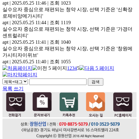
apt
|
2025.05.25 11:46
|
조회 1023
실수요자 중심으로 재편되는 청약 시장, 선택 기준은 '신확장
로제비앙메가시티'
apt
|
2025.05.25 11:44
|
조회 1119
실수요자 중심으로 재편되는 청약 시장, 선택 기준은 '가경더
센트럴리티'
apt
|
2025.05.25 11:41
|
조회 1040
실수요자 중심으로 재편되는 청약 시장, 선택 기준은 '창원메
가시티자이위브'
apt
|
2025.05.25 11:40
|
조회 1055
1
2
3
4
5
목록
쓰기