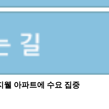
지웰 아파트에 수요 집중