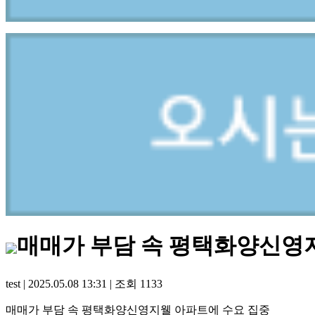
매매가 부담 속 평택화양신영
test
|
2025.05.08 13:31
|
조회
1133
매매가 부담 속 평택화양신영지웰 아파트에 수요 집중