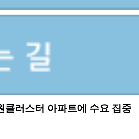
원클러스터 아파트에 수요 집중