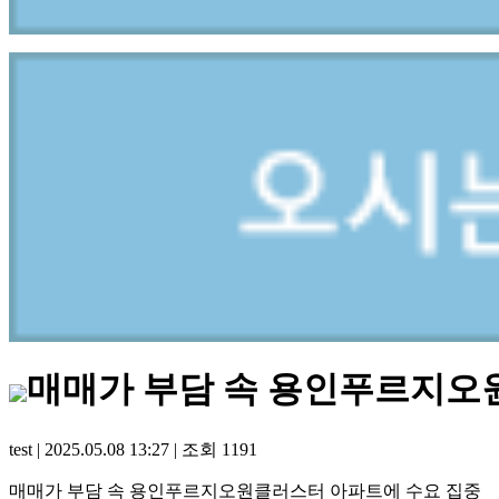
매매가 부담 속 용인푸르지오
test
|
2025.05.08 13:27
|
조회
1191
매매가 부담 속 용인푸르지오원클러스터 아파트에 수요 집중