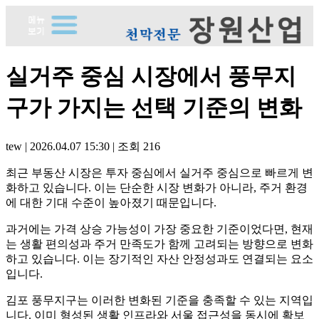
실거주 중심 시장에서 풍무지
구가 가지는 선택 기준의 변화
tew
|
2026.04.07 15:30
|
조회
216
최근 부동산 시장은 투자 중심에서 실거주 중심으로 빠르게 변
화하고 있습니다. 이는 단순한 시장 변화가 아니라, 주거 환경
에 대한 기대 수준이 높아졌기 때문입니다.
과거에는 가격 상승 가능성이 가장 중요한 기준이었다면, 현재
는 생활 편의성과 주거 만족도가 함께 고려되는 방향으로 변화
하고 있습니다. 이는 장기적인 자산 안정성과도 연결되는 요소
입니다.
김포 풍무지구는 이러한 변화된 기준을 충족할 수 있는 지역입
니다. 이미 형성된 생활 인프라와 서울 접근성을 동시에 확보