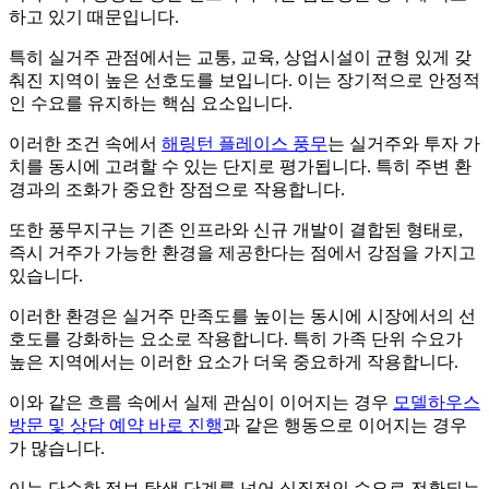
하고 있기 때문입니다.
특히 실거주 관점에서는 교통, 교육, 상업시설이 균형 있게 갖
춰진 지역이 높은 선호도를 보입니다. 이는 장기적으로 안정적
인 수요를 유지하는 핵심 요소입니다.
이러한 조건 속에서
해링턴 플레이스 풍무
는 실거주와 투자 가
치를 동시에 고려할 수 있는 단지로 평가됩니다. 특히 주변 환
경과의 조화가 중요한 장점으로 작용합니다.
또한 풍무지구는 기존 인프라와 신규 개발이 결합된 형태로,
즉시 거주가 가능한 환경을 제공한다는 점에서 강점을 가지고
있습니다.
이러한 환경은 실거주 만족도를 높이는 동시에 시장에서의 선
호도를 강화하는 요소로 작용합니다. 특히 가족 단위 수요가
높은 지역에서는 이러한 요소가 더욱 중요하게 작용합니다.
이와 같은 흐름 속에서 실제 관심이 이어지는 경우
모델하우스
방문 및 상담 예약 바로 진행
과 같은 행동으로 이어지는 경우
가 많습니다.
이는 단순한 정보 탐색 단계를 넘어 실질적인 수요로 전환되는