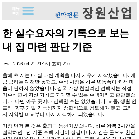
한 실수요자의 기록으로 보는
내 집 마련 판단 기준
tew
|
2026.04.21 21:16
|
조회
210
올해 초 저는 내 집 마련 계획을 다시 세우기 시작했습니다. 예
금 금리는 예전만 못했고, 주식 시장은 하루 변동폭이 커서 마
음이 편하지 않았습니다. 결국 가장 현실적인 선택지는 직접
거주하면서 자산 가치도 기대할 수 있는 주택이라고 판단했습
니다. 다만 아무 곳이나 선택할 수는 없었습니다. 교통, 생활 인
프라, 향후 개발 가능성까지 종합적으로 검토해야 했고, 그래
서 지역별 비교부터 다시 시작하게 되었습니다.
가장 먼저 본 것은 출퇴근 동선이었습니다. 하루 왕복 2시간을
절약하면 1년 기준 수백 시간이 생깁니다. 시간은 돈으로 환산
하기 어려울 만큼 중요한 자산입니다. 그래서 서울 접근성과